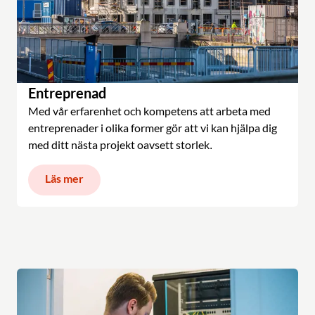
Entreprenad
Med vår erfarenhet och kompetens att arbeta med
entreprenader i olika former gör att vi kan hjälpa dig
med ditt nästa projekt oavsett storlek.
Läs mer