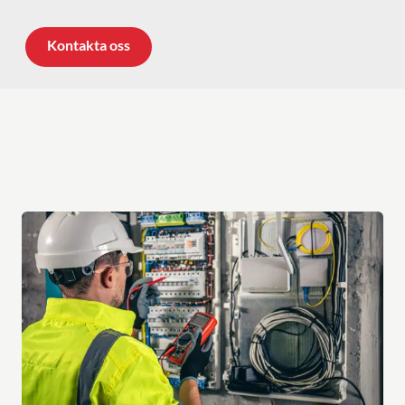
Kontakta oss