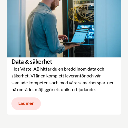
Data & säkerhet
Hos Västel AB hittar du en bredd inom data och
säkerhet. Vi är en komplett leverantör och vår
samlade kompetens och med våra samarbetspartner
på området möjliggör ett unikt erbjudande.
Läs mer