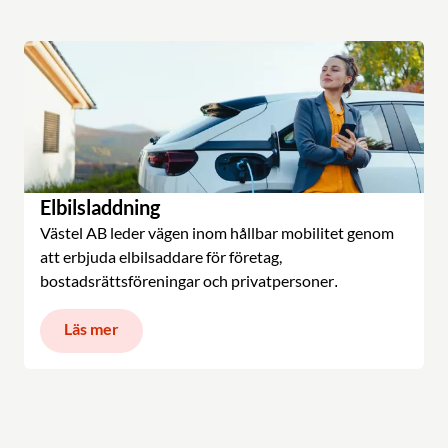
Elbilsladdning
Västel AB leder vägen inom hållbar mobilitet genom
att erbjuda elbilsaddare för företag,
bostadsrättsföreningar och privatpersoner.
Läs mer