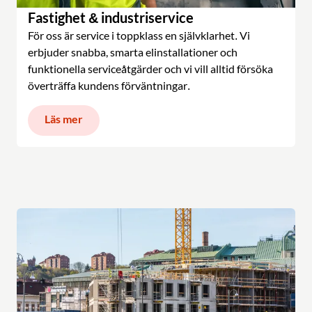
Fastighet & industriservice
För oss är service i toppklass en självklarhet. Vi
erbjuder snabba, smarta elinstallationer och
funktionella serviceåtgärder och vi vill alltid försöka
överträffa kundens förväntningar.
Läs mer